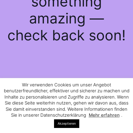
something
amazing —
check back soon!
Wir verwenden Cookies um unser Angebot
benutzerfreundlicher, effektiver und sicherer zu machen und
Inhalte zu personalisieren und Zugriffe zu analysieren. Wenn
Sie diese Seite weiterhin nutzen, gehen wir davon aus, dass
Sie damit einverstanden sind. Weitere Informationen finden
Sie in unserer Datenschutzerklärung
Mehr erfahren
.
Akzeptieren