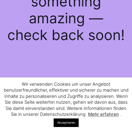
something
amazing —
check back soon!
Wir verwenden Cookies um unser Angebot
benutzerfreundlicher, effektiver und sicherer zu machen und
Inhalte zu personalisieren und Zugriffe zu analysieren. Wenn
Sie diese Seite weiterhin nutzen, gehen wir davon aus, dass
Sie damit einverstanden sind. Weitere Informationen finden
Sie in unserer Datenschutzerklärung
Mehr erfahren
.
Akzeptieren