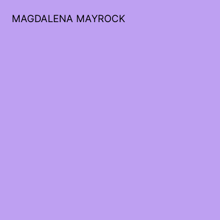
MAGDALENA MAYROCK