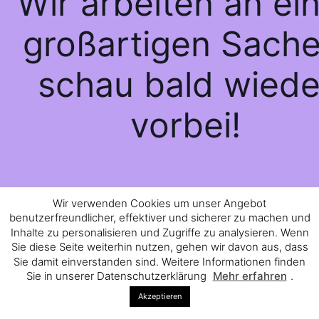
Wir arbeiten an ei
großartigen Sache
schau bald wiede
vorbei!
Wir verwenden Cookies um unser Angebot
benutzerfreundlicher, effektiver und sicherer zu machen und
Inhalte zu personalisieren und Zugriffe zu analysieren. Wenn
Sie diese Seite weiterhin nutzen, gehen wir davon aus, dass
Sie damit einverstanden sind. Weitere Informationen finden
Sie in unserer Datenschutzerklärung
Mehr erfahren
.
Akzeptieren