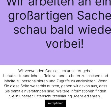
Wir arbeiten an ei
großartigen Sache
schau bald wiede
vorbei!
Wir verwenden Cookies um unser Angebot
benutzerfreundlicher, effektiver und sicherer zu machen und
Inhalte zu personalisieren und Zugriffe zu analysieren. Wenn
Sie diese Seite weiterhin nutzen, gehen wir davon aus, dass
Sie damit einverstanden sind. Weitere Informationen finden
Sie in unserer Datenschutzerklärung
Mehr erfahren
.
Akzeptieren