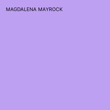
MAGDALENA MAYROCK