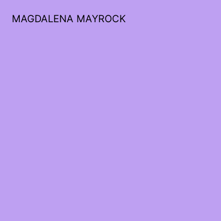
MAGDALENA MAYROCK