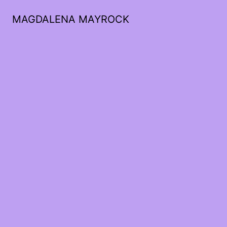
MAGDALENA MAYROCK