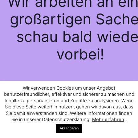
Wir arbeiten an ei
großartigen Sache
schau bald wiede
vorbei!
Wir verwenden Cookies um unser Angebot
benutzerfreundlicher, effektiver und sicherer zu machen und
Inhalte zu personalisieren und Zugriffe zu analysieren. Wenn
Sie diese Seite weiterhin nutzen, gehen wir davon aus, dass
Sie damit einverstanden sind. Weitere Informationen finden
Sie in unserer Datenschutzerklärung
Mehr erfahren
.
Akzeptieren