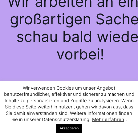
Wir arbeiten an ei
großartigen Sache
schau bald wiede
vorbei!
Wir verwenden Cookies um unser Angebot
benutzerfreundlicher, effektiver und sicherer zu machen und
Inhalte zu personalisieren und Zugriffe zu analysieren. Wenn
Sie diese Seite weiterhin nutzen, gehen wir davon aus, dass
Sie damit einverstanden sind. Weitere Informationen finden
Sie in unserer Datenschutzerklärung
Mehr erfahren
.
Akzeptieren