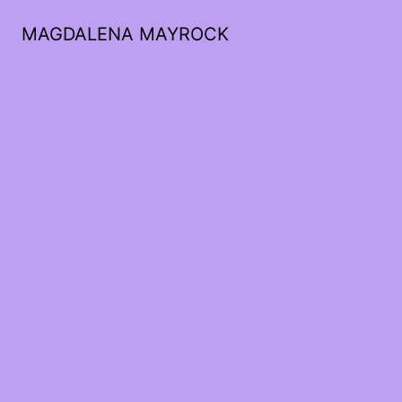
MAGDALENA MAYROCK