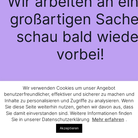
Wir arbeiten an ei
großartigen Sache
schau bald wiede
vorbei!
Wir verwenden Cookies um unser Angebot
benutzerfreundlicher, effektiver und sicherer zu machen und
Inhalte zu personalisieren und Zugriffe zu analysieren. Wenn
Sie diese Seite weiterhin nutzen, gehen wir davon aus, dass
Sie damit einverstanden sind. Weitere Informationen finden
Sie in unserer Datenschutzerklärung
Mehr erfahren
.
Akzeptieren