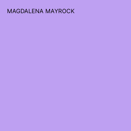
MAGDALENA MAYROCK